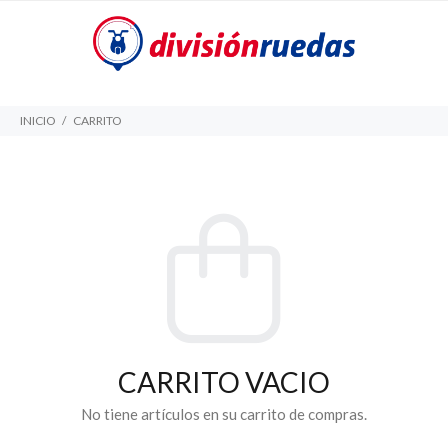
INICIO
CARRITO
CARRITO VACIO
No tiene artículos en su carrito de compras.