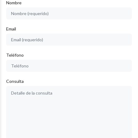
Nombre
Email
Teléfono
Consulta