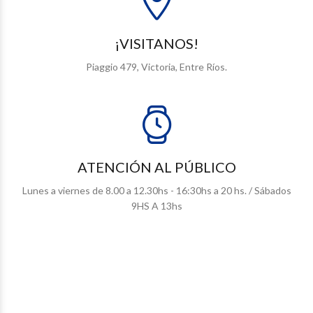
¡VISITANOS!
Piaggio 479, Victoria, Entre Ríos.
ATENCIÓN AL PÚBLICO
Lunes a viernes de 8.00 a 12.30hs - 16:30hs a 20 hs. / Sábados
9HS A 13hs