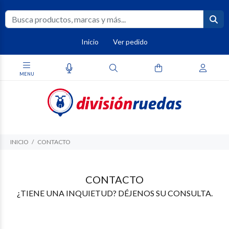
Inicio
Ver pedido
INICIO
CONTACTO
CONTACTO
¿TIENE UNA INQUIETUD? DÉJENOS SU CONSULTA.