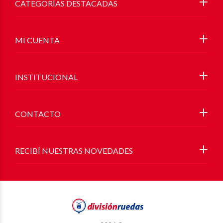
CATEGORÍAS DESTACADAS
MI CUENTA
INSTITUCIONAL
CONTACTO
RECIBÍ NUESTRAS NOVEDADES