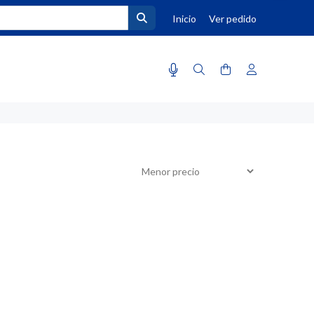
Inicio
Ver pedido