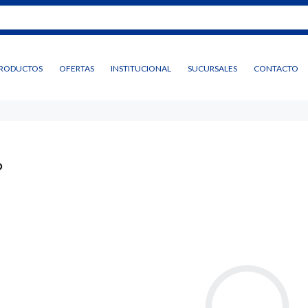
RODUCTOS
OFERTAS
INSTITUCIONAL
SUCURSALES
CONTACTO
P