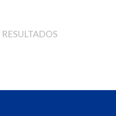
 RESULTADOS