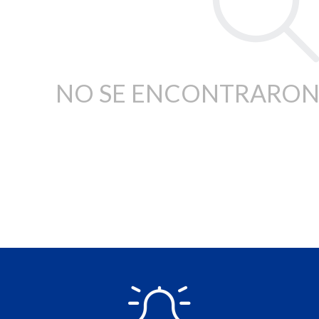
NO SE ENCONTRARON