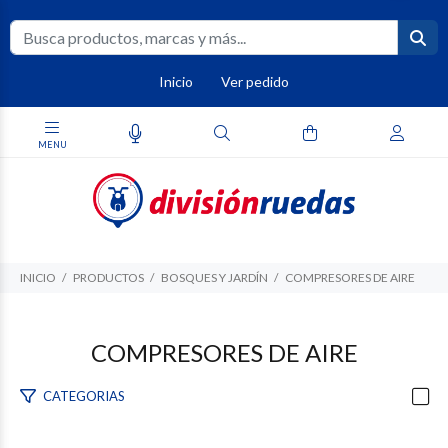
Inicio
Ver pedido
INICIO
PRODUCTOS
BOSQUES Y JARDÍN
COMPRESORES DE AIRE
COMPRESORES DE AIRE
CATEGORIAS