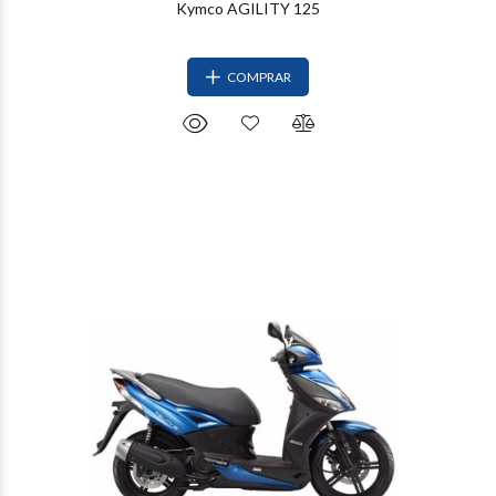
Kymco AGILITY 125
COMPRAR