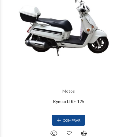
Motos
Kymco LIKE 125
COMPRAR