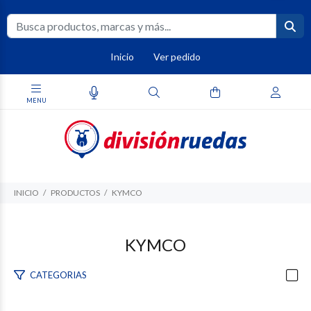
Inicio
Ver pedido
INICIO
PRODUCTOS
KYMCO
KYMCO
CATEGORIAS