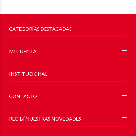
CATEGORÍAS DESTACADAS
MI CUENTA
INSTITUCIONAL
CONTACTO
RECIBÍ NUESTRAS NOVEDADES