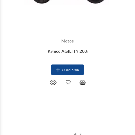
Motos
Kymco AGILITY 200i
COMPRAR