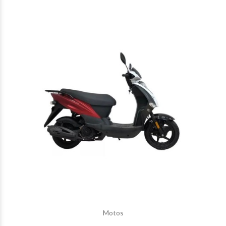
Motos