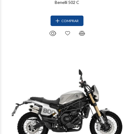
Benelli 502 C
COMPRAR