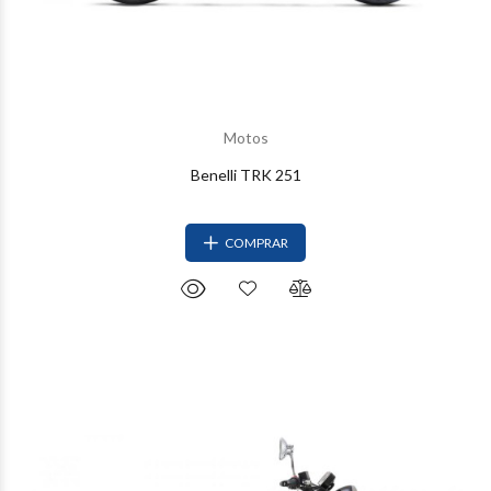
Motos
Benelli TRK 251
COMPRAR