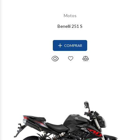
Motos
Benelli 251 S
COMPRAR