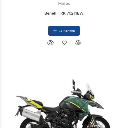
Motos
Benelli TRK 702 NEW
COMPRAR