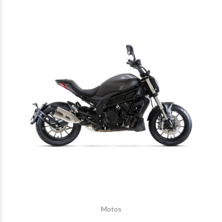
Motos