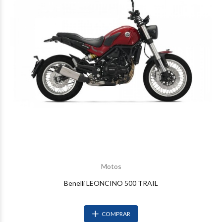
Motos
Benelli LEONCINO 500 TRAIL
COMPRAR