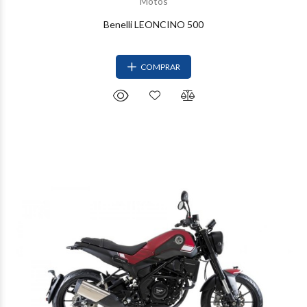
Motos
Benelli LEONCINO 500
COMPRAR