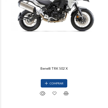
Benelli TRK 502 X
COMPRAR