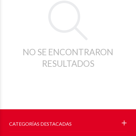
NO SE ENCONTRARON
RESULTADOS
CATEGORÍAS DESTACADAS