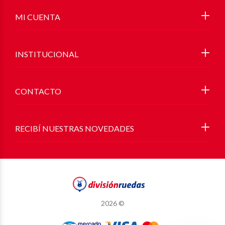
MI CUENTA
INSTITUCIONAL
CONTACTO
RECIBÍ NUESTRAS NOVEDADES
2026 ©