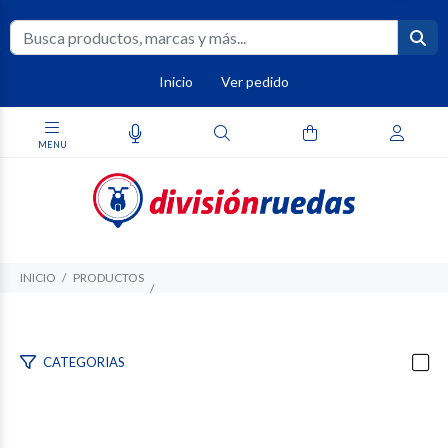
Inicio
Ver pedido
INICIO
PRODUCTOS
CATEGORIAS