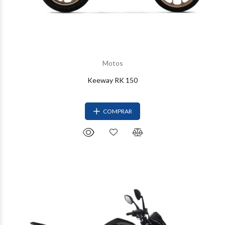
Motos
Keeway RK 150
COMPRAR