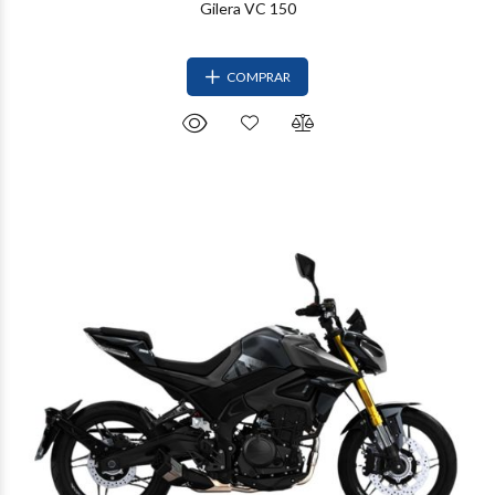
Gilera VC 150
COMPRAR