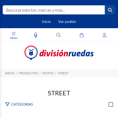
Inicio
Ver pedido
INICIO
PRODUCTOS
MOTOS
STREET
STREET
CATEGORIAS