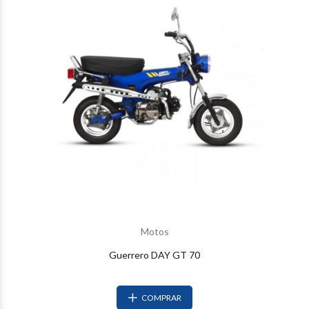
Motos
Guerrero DAY GT 70
COMPRAR