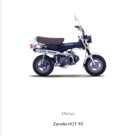
Motos
Zanella HOT 90