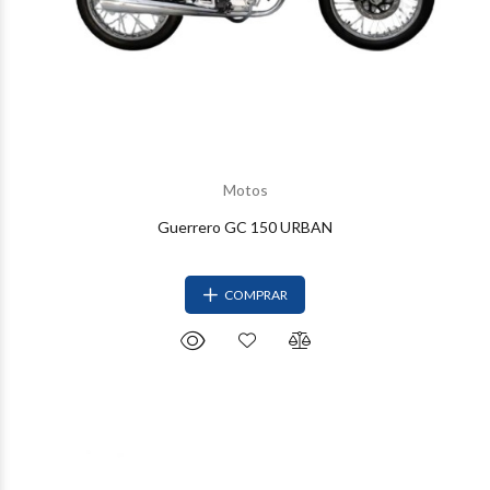
Motos
Guerrero GC 150 URBAN
COMPRAR