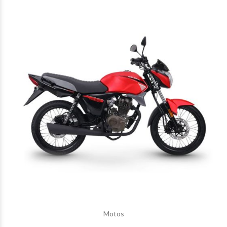
Motos