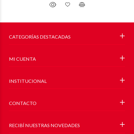
CATEGORÍAS DESTACADAS
MI CUENTA
INSTITUCIONAL
CONTACTO
RECIBÍ NUESTRAS NOVEDADES