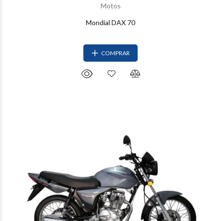
Motos
Mondial DAX 70
COMPRAR