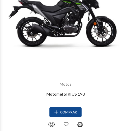
Motos
Motomel SIRIUS 190
COMPRAR