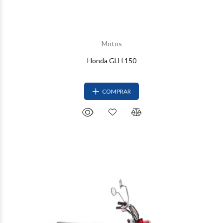
Motos
Honda GLH 150
COMPRAR