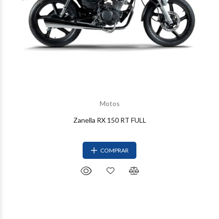
Motos
Zanella RX 150 RT FULL
COMPRAR