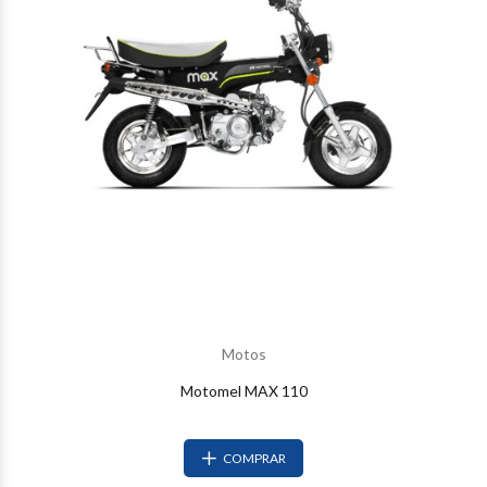
Motos
Motomel MAX 110
COMPRAR