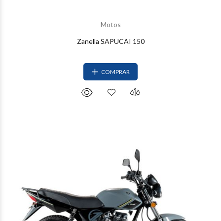
Motos
Zanella SAPUCAI 150
COMPRAR