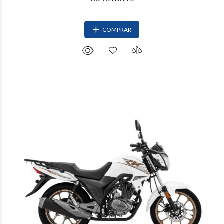
COMPRAR