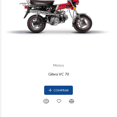
Motos
Gilera VC 70
COMPRAR