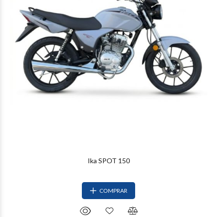
Ika SPOT 150
COMPRAR