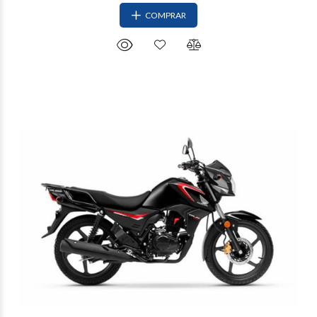
COMPRAR