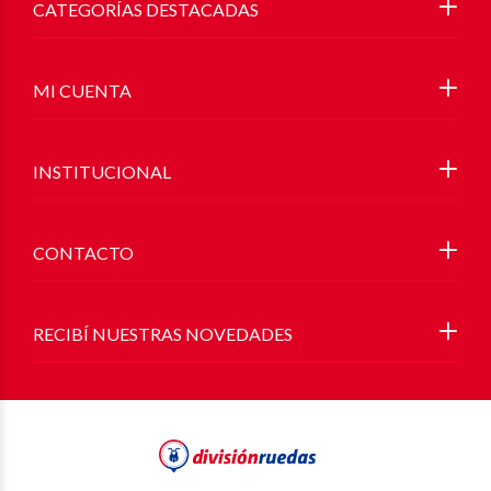
CATEGORÍAS DESTACADAS
MI CUENTA
INSTITUCIONAL
CONTACTO
RECIBÍ NUESTRAS NOVEDADES