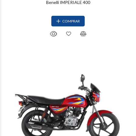
Benelli IMPERIALE 400
COMPRAR