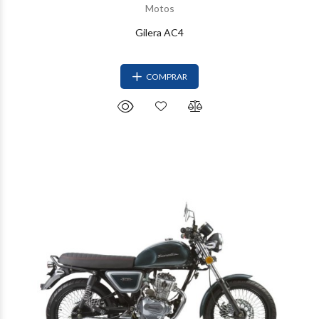
Motos
Gilera AC4
COMPRAR