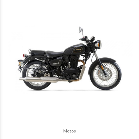
Motos