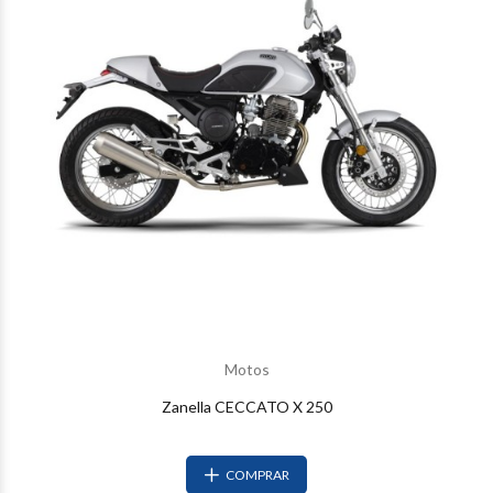
Motos
Zanella CECCATO X 250
COMPRAR