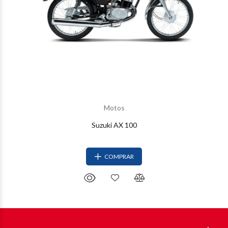
Motos
Suzuki AX 100
COMPRAR