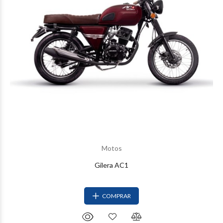
Motos
Gilera AC1
COMPRAR