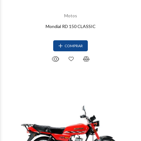
Motos
Mondial RD 150 CLASSIC
COMPRAR