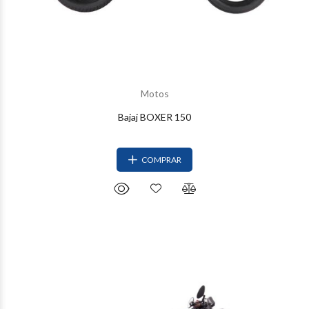
Motos
Bajaj BOXER 150
COMPRAR