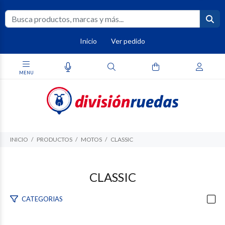
Inicio
Ver pedido
INICIO
PRODUCTOS
MOTOS
CLASSIC
CLASSIC
CATEGORIAS