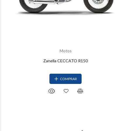
Motos
Zanella CECCATO R150
COMPRAR