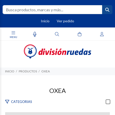
Inicio
Ver pedido
INICIO
PRODUCTOS
OXEA
OXEA
CATEGORIAS